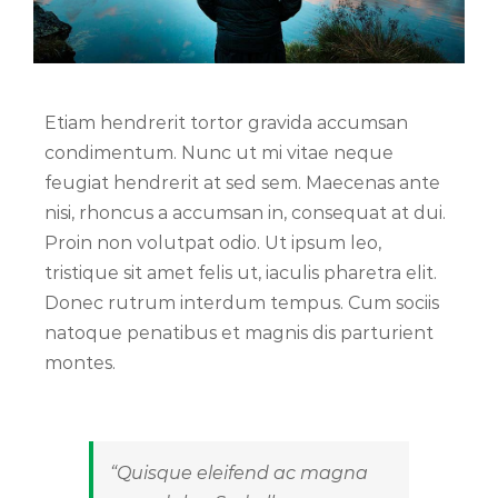
Etiam hendrerit tortor gravida accumsan
condimentum. Nunc ut mi vitae neque
feugiat hendrerit at sed sem. Maecenas ante
nisi, rhoncus a accumsan in, consequat at dui.
Proin non volutpat odio. Ut ipsum leo,
tristique sit amet felis ut, iaculis pharetra elit.
Donec rutrum interdum tempus. Cum sociis
natoque penatibus et magnis dis parturient
montes.
“Quisque eleifend ac magna