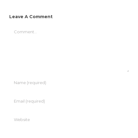
Leave A Comment
Comment